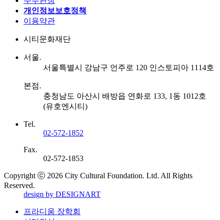
주무관청
개인정보보호정책
이용약관
시티문화재단
서울.
서울특별시 강남구 언주로 120 인스토피아 1114호
본점.
충청남도 아산시 배방읍 연화로 133, 1동 1012호
(유호엔시티)
Tel.
02-572-1852
Fax.
02-572-1853
Copyright ⓒ 2026 City Cultural Foundation. Ltd. All Rights
Reserved.
design by DESIGNART
프라디움 장학회