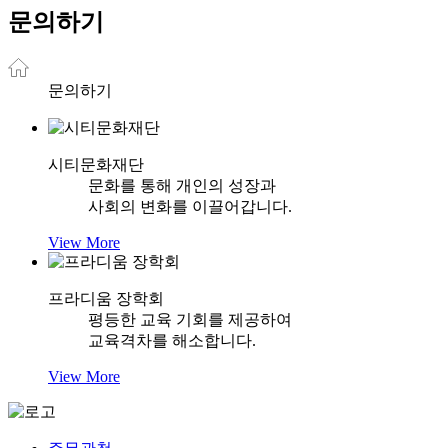
문의하기
문의하기
시티문화재단
문화를 통해 개인의 성장과
사회의 변화를 이끌어갑니다.
View More
프라디움 장학회
평등한 교육 기회를 제공하여
교육격차를 해소합니다.
View More