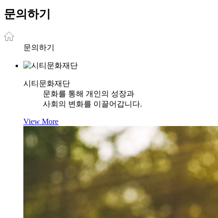
문의하기
문의하기
시티문화재단
문화를 통해 개인의 성장과
사회의 변화를 이끌어갑니다.
View More