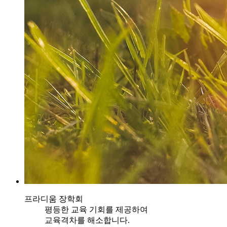
프라디움 장학회
평등한 교육 기회를 제공하여
교육격차를 해소합니다.