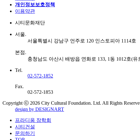
개인정보보호정책
이용약관
시티문화재단
서울.
서울특별시 강남구 언주로 120 인스토피아 1114호
본점.
충청남도 아산시 배방읍 연화로 133, 1동 1012호(
Tel.
02-572-1852
Fax.
02-572-1853
Copyright ⓒ 2026 City Cultural Foundation. Ltd. All Rights Reserve
design by DESIGNART
프라디움 장학회
시티건설
문의하기
TOP