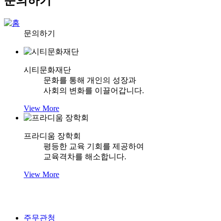
문의하기
문의하기
시티문화재단
문화를 통해 개인의 성장과
사회의 변화를 이끌어갑니다.
View More
프라디움 장학회
평등한 교육 기회를 제공하여
교육격차를 해소합니다.
View More
주무관청